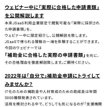
ウェビナー中に「実際に合格した申請書類」
を公開解説します
本来JSaaS利用企業限定で閲覧可能な「実際に採択され
た申請書類」を、
ウェビナー中に限定紹介し、公開解説を致します。
JSaaSで得られる情報の一端を体験することができます。
今回のウェビナーでは
「補助金に合格した実際の申請書類」
を元に、
その合格理由を徹底解説致します。ご期待ください。
2022年は「自分で」補助金申請にトライして
みませんか？
IT化のための補助金や人材育成のための助成金は年間
3000種類発表されています。
活用を検討される中で、どうしても気になるのが「支援機関