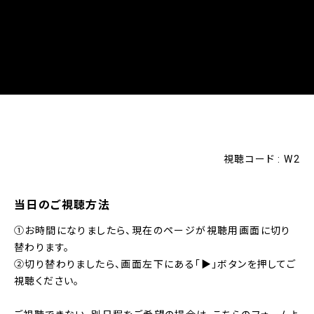
視聴コード : W2
当日のご視聴方法
①お時間になりましたら、現在のページが視聴用画面に切り
替わります。
②切り替わりましたら、画面左下にある「▶」ボタンを押してご
視聴ください。