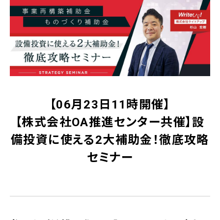
【06月23日11時開催】
【株式会社OA推進センター共催】設
備投資に使える2大補助金！徹底攻略
セミナー