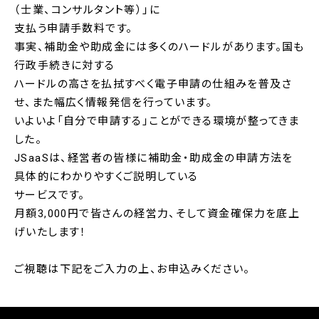
（士業、コンサルタント等）」に
支払う申請手数料です。
事実、補助金や助成金には多くのハードルがあります。国も
行政手続きに対する
ハードルの高さを払拭すべく電子申請の仕組みを普及さ
せ、また幅広く情報発信を行っています。
いよいよ「自分で申請する」ことができる環境が整ってきま
した。
JSaaSは、経営者の皆様に補助金・助成金の申請方法を
具体的にわかりやすくご説明している
サービスです。
月額3,000円で皆さんの経営力、そして資金確保力を底上
げいたします！
ご視聴は下記をご入力の上、お申込みください。