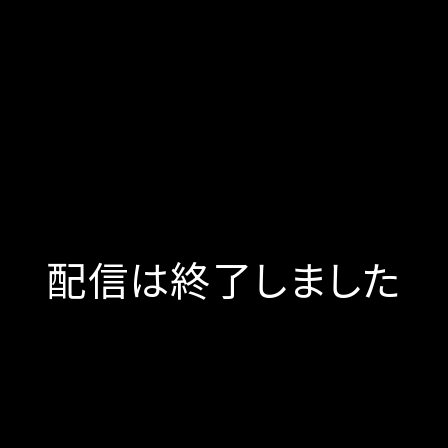
配信は終了しました