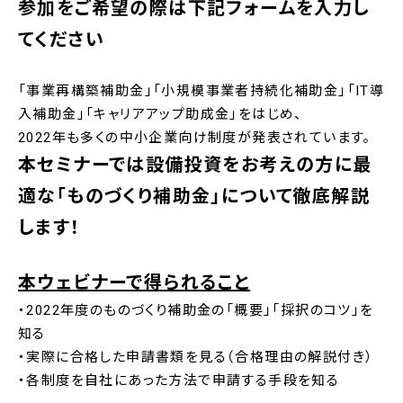
参加をご希望の際は下記フォームを入力し
てください
「事業再構築補助金」「小規模事業者持続化補助金」「IT導
入補助金」「キャリアアップ助成金」をはじめ、
2022年も多くの中小企業向け制度が発表されています。
本セミナーでは設備投資をお考えの方に最
適な「ものづくり補助金」について徹底解説
します！
本ウェビナーで得られること
・2022年度のものづくり補助金の「概要」「採択のコツ」を
知る
・実際に合格した申請書類を見る（合格理由の解説付き）
・各制度を自社にあった方法で申請する手段を知る